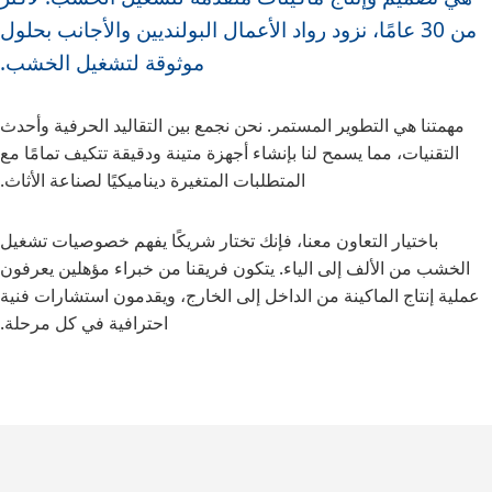
من 30 عامًا، نزود رواد الأعمال البولنديين والأجانب بحلول
موثوقة لتشغيل الخشب.
مهمتنا هي التطوير المستمر. نحن نجمع بين التقاليد الحرفية وأحدث
التقنيات، مما يسمح لنا بإنشاء أجهزة متينة ودقيقة تتكيف تمامًا مع
المتطلبات المتغيرة ديناميكيًا لصناعة الأثاث.
باختيار التعاون معنا، فإنك تختار شريكًا يفهم خصوصيات تشغيل
الخشب من الألف إلى الياء. يتكون فريقنا من خبراء مؤهلين يعرفون
عملية إنتاج الماكينة من الداخل إلى الخارج، ويقدمون استشارات فنية
احترافية في كل مرحلة.