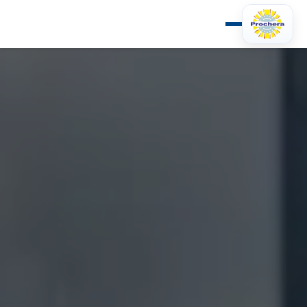
انتقل إلى المحتوى الرئيسي