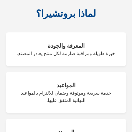
لماذا بروتشيرا؟
المعرفة والجودة
خبرة طويلة ومراقبة صارمة لكل منتج يغادر المصنع.
المواعيد
خدمة سريعة وموثوقة وضمان للالتزام بالمواعيد
النهائية المتفق عليها.
المرونة