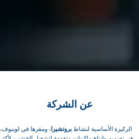
عن الشركة
الركيزة الأساسية لنشاط
بروتشيرا
، ومقرها في لوبنوف،
هي تصميم وإنتاج ماكينات متقدمة لتشغيل الخشب. لأكثر